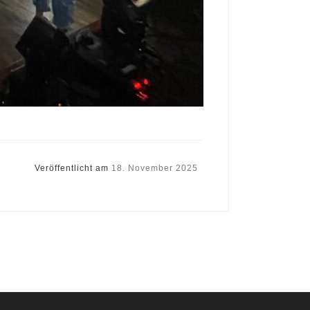
Veröffentlicht am
18. November 2025