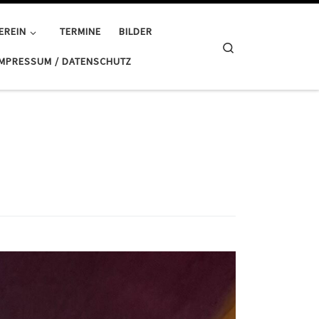
EREIN
TERMINE
BILDER
Search
IMPRESSUM / DATENSCHUTZ