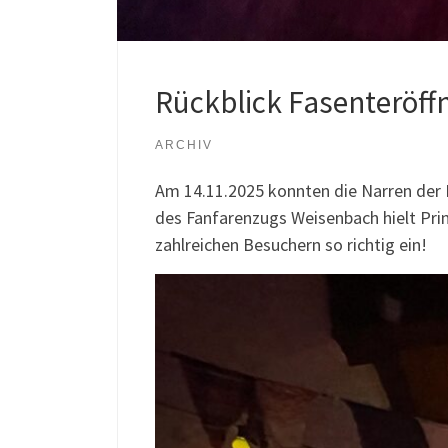
Rückblick Fasenteröff
ARCHIV
Am 14.11.2025 konnten die Narren der 
des Fanfarenzugs Weisenbach hielt Prin
zahlreichen Besuchern so richtig ein!