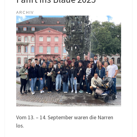
ARCHIV
Vom 13. – 14. September waren die Narren
los.