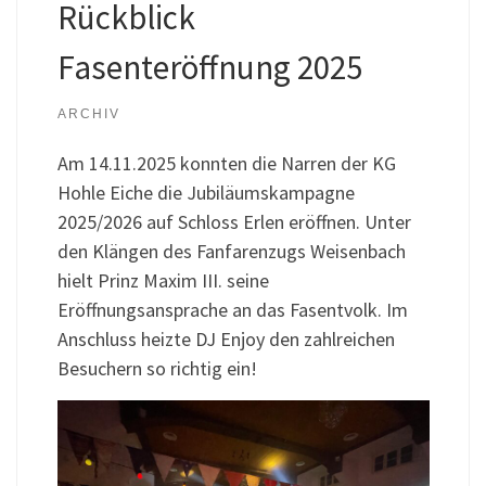
Rückblick
Fasenteröffnung 2025
ARCHIV
Am 14.11.2025 konnten die Narren der KG
Hohle Eiche die Jubiläumskampagne
2025/2026 auf Schloss Erlen eröffnen. Unter
den Klängen des Fanfarenzugs Weisenbach
hielt Prinz Maxim III. seine
Eröffnungsansprache an das Fasentvolk. Im
Anschluss heizte DJ Enjoy den zahlreichen
Besuchern so richtig ein!