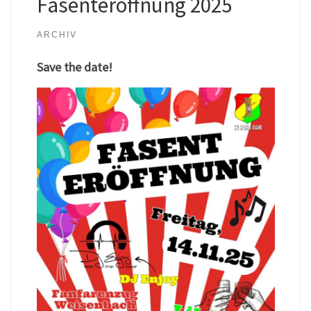
Fasenteröffnung 2025
ARCHIV
Save the date!