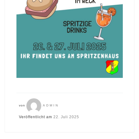
von
ADMIN
Veröffentlicht am
22. Juli 2025