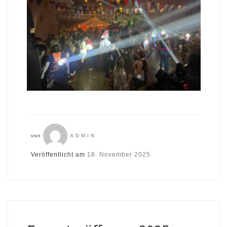
von
ADMIN
Veröffentlicht am
18. November 2025