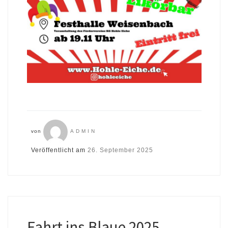
von
ADMIN
Veröffentlicht am
26. September 2025
Fahrt ins Blaue 2025