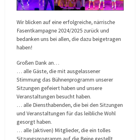
Wir blicken auf eine erfolgreiche, närrische
Fasentkampagne 2024/2025 zurück und
bedanken uns bei allen, die dazu beigetragen
haben!
Großen Dank an…
… alle Gäste, die mit ausgelassener
Stimmung das Bühnenprogramm unserer
Sitzungen gefeiert haben und unsere
Veranstaltungen besucht haben.
… alle Diensthabenden, die bei den Sitzungen
und Veranstaltungen für das leibliche Wohl
gesorgt haben.
… alle (aktiven) Mitglieder, die ein tolles
Sitzungsprogramm auf die Beine gestellt