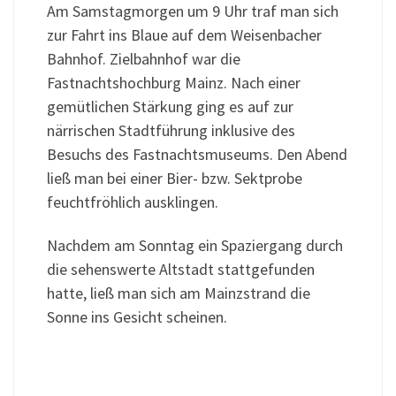
Am Samstagmorgen um 9 Uhr traf man sich
zur Fahrt ins Blaue auf dem Weisenbacher
Bahnhof. Zielbahnhof war die
Fastnachtshochburg Mainz. Nach einer
gemütlichen Stärkung ging es auf zur
närrischen Stadtführung inklusive des
Besuchs des Fastnachtsmuseums. Den Abend
ließ man bei einer Bier- bzw. Sektprobe
feuchtfröhlich ausklingen.
Nachdem am Sonntag ein Spaziergang durch
die sehenswerte Altstadt stattgefunden
hatte, ließ man sich am Mainzstrand die
Sonne ins Gesicht scheinen.