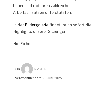
haben und mit ihren zahlreichen
Arbeitseinsätzen unterstützten.
In der
Bildergalerie
findet ihr ab sofort die
Highlights unserer Sitzungen.
Hie Eicho!
von
ADMIN
Veröffentlicht am
2. Juni 2025