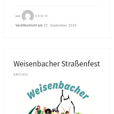
von
ADMIN
Veröffentlicht am
22. September 2025
Weisenbacher Straßenfest
ARCHIV