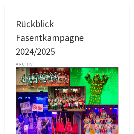
Rückblick
Fasentkampagne
2024/2025
ARCHIV