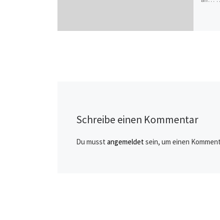
Schreibe einen Kommentar
Du musst
angemeldet
sein, um einen Komment