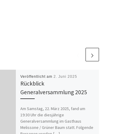
Veröffentlicht am
2. Juni 2025
Rückblick
Generalversammlung 2025
Am Samstag, 22. März 2025, fand um
19:30 Uhr die diesjährige
Generalversammlung im Gasthaus
Melissone / Grüner Baum statt. Folgende
Personen wurden […]