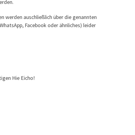
erden.
gen werden auschließlich über die genannten
hatsApp, Facebook oder ähnliches) leider
tigen Hie Eicho!