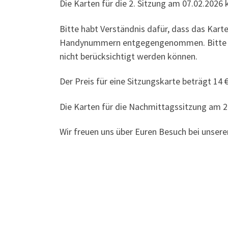
Die Karten für die 2. Sitzung am 07.02.2026
Bitte habt Verständnis dafür, dass das Kart
Handynummern entgegengenommen. Bitte beac
nicht berücksichtigt werden können.
Der Preis für eine Sitzungskarte beträgt 14 €
Die Karten für die Nachmittagssitzung am 2
Wir freuen uns über Euren Besuch bei unseren