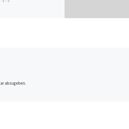
ar abzugeben.